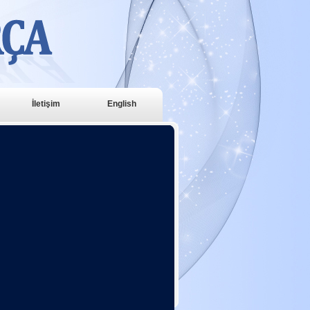
İletişim
English