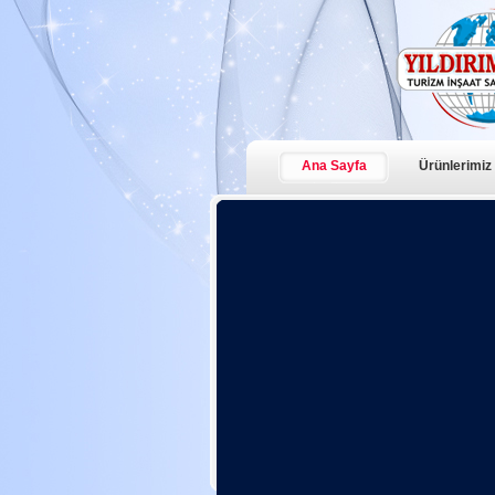
Ana Sayfa
Ürünlerimiz