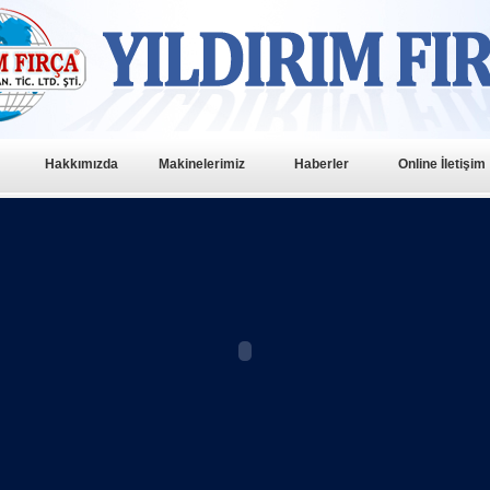
Hakkımızda
Makinelerimiz
Haberler
Online İletişim