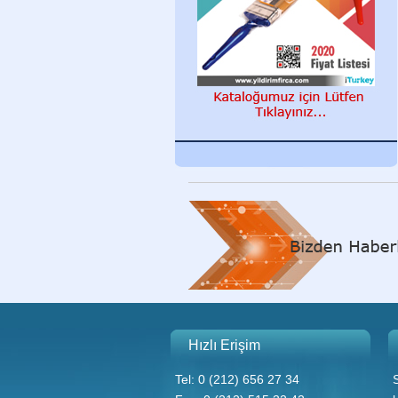
Hızlı Erişim
Tel: 0 (212) 656 27 34