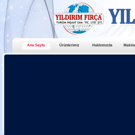
Ana Sayfa
Ürünlerimiz
Hakkımızda
Makine